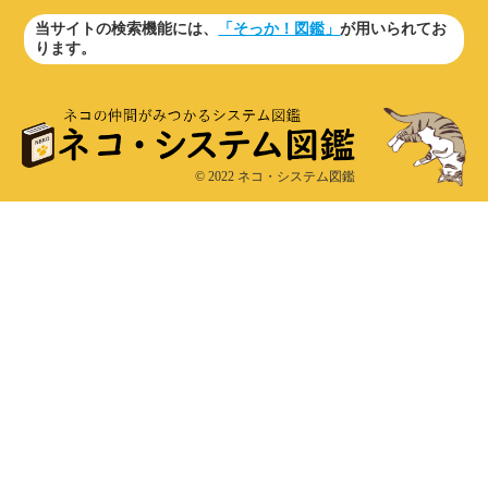
当サイトの検索機能には、
「そっか！図鑑」
が用いられてお
ります。
© 2022 ネコ・システム図鑑