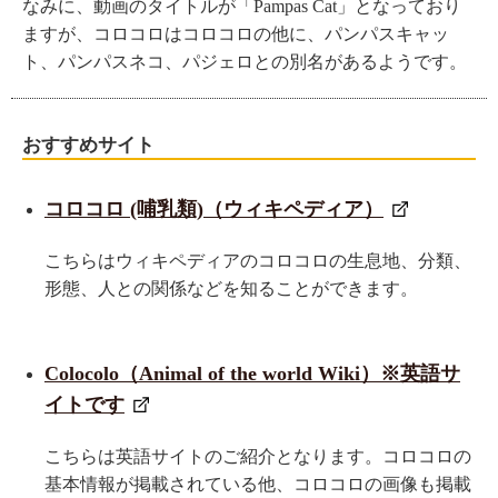
なみに、動画のタイトルが「Pampas Cat」となっており
ますが、コロコロはコロコロの他に、パンパスキャッ
ト、パンパスネコ、パジェロとの別名があるようです。
おすすめサイト
コロコロ (哺乳類)（ウィキペディア）
こちらはウィキペディアのコロコロの生息地、分類、
形態、人との関係などを知ることができます。
Colocolo（Animal of the world Wiki）※英語サ
イトです
こちらは英語サイトのご紹介となります。コロコロの
基本情報が掲載されている他、コロコロの画像も掲載