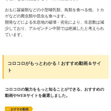
おもに齧歯類などの小型哺乳類、鳥類を食べる他、トカ
ゲなどの爬虫類や昆虫も食べます。
開発などによる生息地の破壊・劣化により、生息数は減
少しており、アルゼンチン中部では絶滅したと考えられ
ています。
コロコロがもっとわかる！おすすめ動画＆サイ
ト
コロコロの魅力をもっと知ることができる、おすすめの
動画やWEBサイトを厳選しました。
おすすめ動画