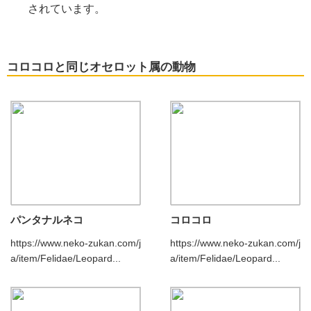
されています。
コロコロと同じオセロット属の動物
パンタナルネコ
コロコロ
https://www.neko-zukan.com/j
https://www.neko-zukan.com/j
a/item/Felidae/Leopard...
a/item/Felidae/Leopard...