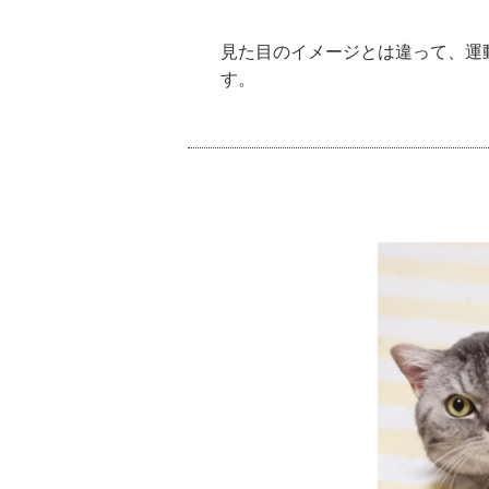
見た目のイメージとは違って、運
す。