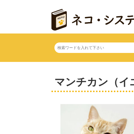
マンチカン（イ