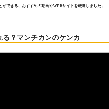
とができる、おすすめの動画やWEBサイトを厳選しました。
れる？マンチカンのケンカ