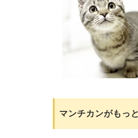
マンチカンがもっ