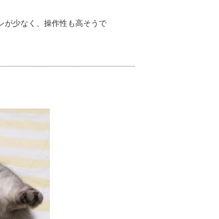
レが少なく、操作性も高そうで