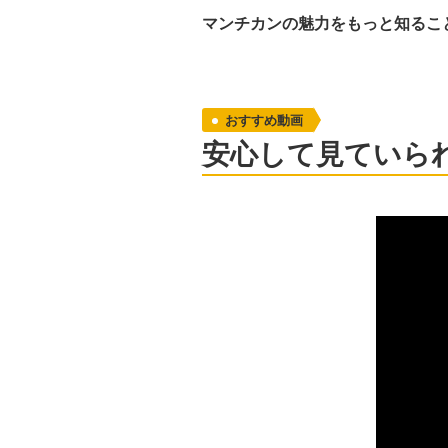
マンチカンの魅力をもっと知るこ
おすすめ動画
安心して見ていら