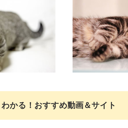
とわかる！おすすめ動画＆サイト