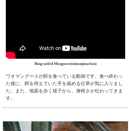
Ring-tailed Mongoose(simonjmarlan)
ワオマングースが餌を食べている動画です。食べ終わっ
た後に、餌を抑えていた手を舐める仕草が気に入りまし
た。また、地面を歩く様子から、身軽さが伝わってきま
す。