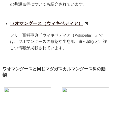
の共通点等についても紹介されています。
ワオマングース（ウィキペディア）
フリー百科事典『ウィキペディア（Wikipedia）』で
は、ワオマングースの形態や生息地、食べ物など、詳
しい情報が掲載されています。
ワオマングースと同じマダガスカルマングース科の動
物