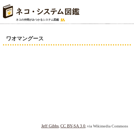
ネコの仲間がみつかる
システム図鑑
ワオマングース
Jeff Gibbs
,
CC BY-SA 3.0
, via Wikimedia Commons