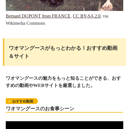
Bernard DUPONT from FRANCE
,
CC BY-SA 2.0
, via
Wikimedia Commons
ワオマングースがもっとわかる！おすすめ動画
＆サイト
ワオマングースの魅力をもっと知ることができる、おす
すめの動画やWEBサイトを厳選しました。
おすすめ動画
ワオマングースのお食事シーン