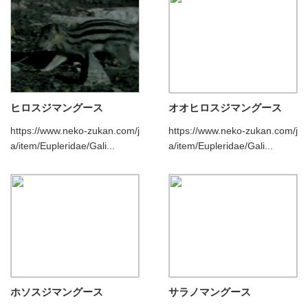
ヒロスジマングース
オオヒロスジマングース
https://www.neko-zukan.com/j
https://www.neko-zukan.com/j
a/item/Eupleridae/Gali...
a/item/Eupleridae/Gali...
ホソスジマングース
サラノマングース